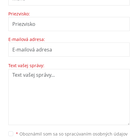
Priezvisko:
E-mailová adresa:
Text vašej správy:
*
Oboznámil som sa so
spracúvaním osobných údajov