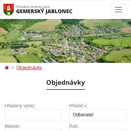
Oficiálne stránky obce
GEMERSKÝ JABLONEC
Objednávky
Objednávky
Hľadaný výraz:
Hľadať v:
Mesiac:
Rok: