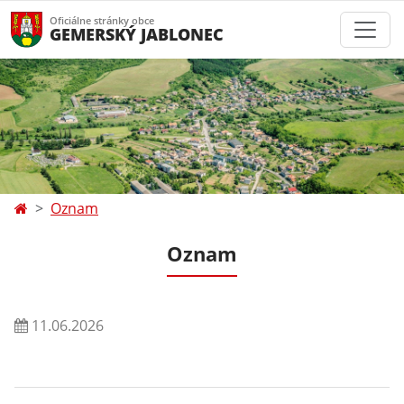
Oficiálne stránky obce
GEMERSKÝ JABLONEC
Oznam
Oznam
11.06.2026