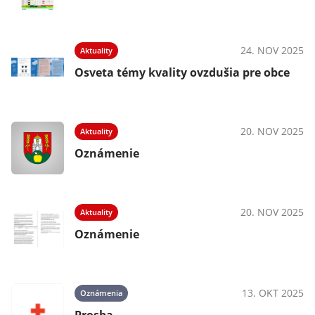
24. NOV 2025
Aktuality
Osveta témy kvality ovzdušia pre obce
20. NOV 2025
Aktuality
Oznámenie
20. NOV 2025
Aktuality
Oznámenie
13. OKT 2025
Oznámenia