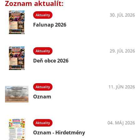
Zoznam aktualít:
30. JÚL 2026
Aktuality
Falunap 2026
29. JÚL 2026
Aktuality
Deň obce 2026
11. JÚN 2026
Aktuality
Oznam
04. MÁJ 2026
Aktuality
Oznam - Hirdetmény