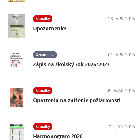
23. APR 2026
Aktuality
Upozornenie!
01. APR 2026
Oznámenia
Zápis na školský rok 2026/2027
09. MAR 2026
Aktuality
Opatrenia na zníženie požiarovosti
02. JAN 2026
Aktuality
Harmonogram 2026