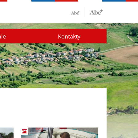
nie
Kontakty