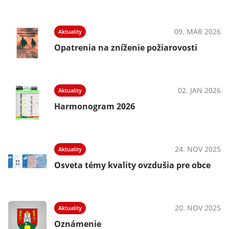
09. MAR 2026
Aktuality
Opatrenia na zníženie požiarovosti
02. JAN 2026
Aktuality
Harmonogram 2026
24. NOV 2025
Aktuality
Osveta témy kvality ovzdušia pre obce
20. NOV 2025
Aktuality
Oznámenie