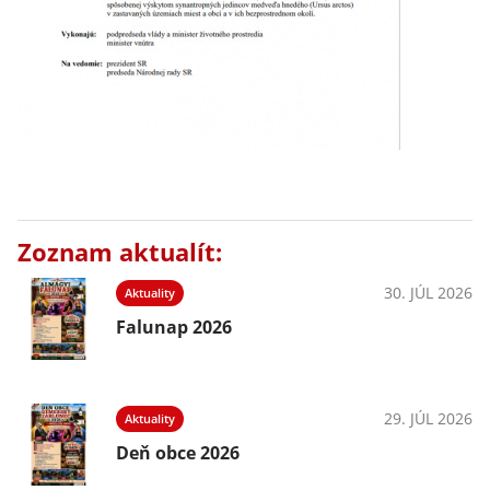
Zoznam aktualít:
30. JÚL 2026
Aktuality
Falunap 2026
29. JÚL 2026
Aktuality
Deň obce 2026