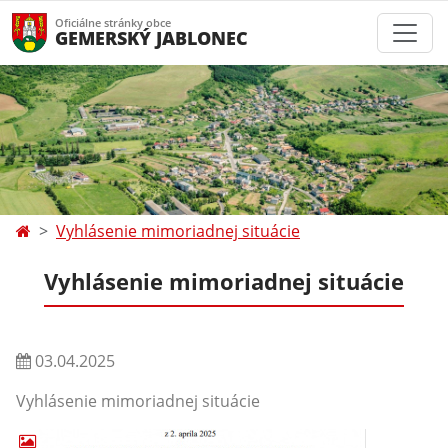
Oficiálne stránky obce
GEMERSKÝ JABLONEC
Vyhlásenie mimoriadnej situácie
Vyhlásenie mimoriadnej situácie
03.04.2025
Vyhlásenie mimoriadnej situácie