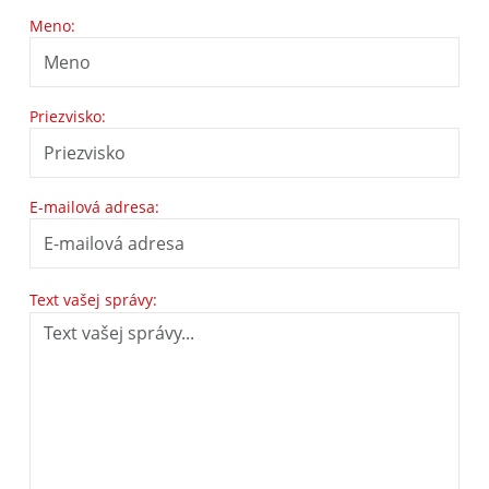
Meno:
Priezvisko:
E-mailová adresa:
Text vašej správy: